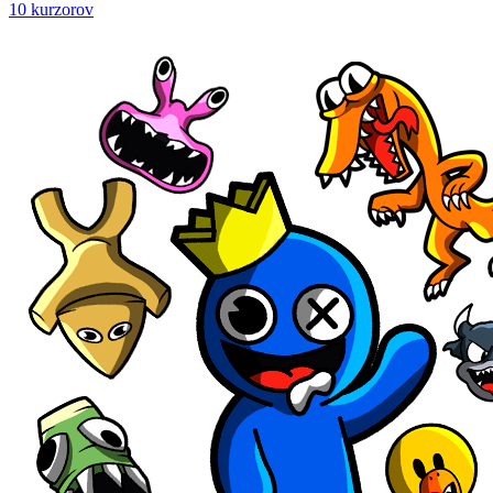
10 kurzorov