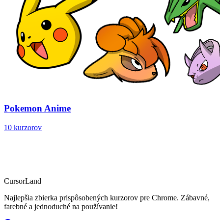
Pokemon Anime
10 kurzorov
CursorLand
Najlepšia zbierka prispôsobených kurzorov pre Chrome. Zábavné,
farebné a jednoduché na používanie!