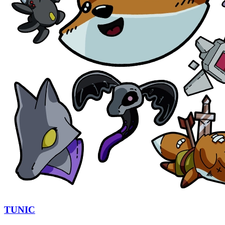
TUNIC