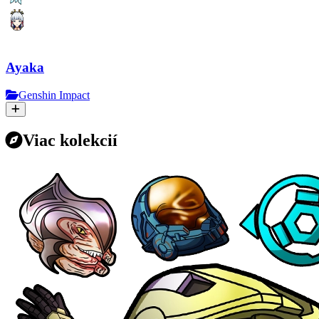
Ayaka
Genshin Impact
Viac kolekcií