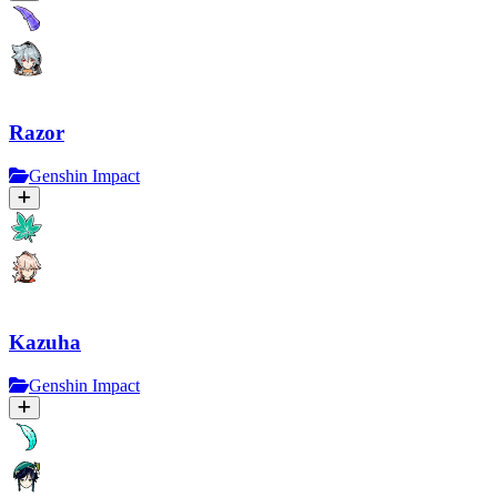
Razor
Genshin Impact
Kazuha
Genshin Impact