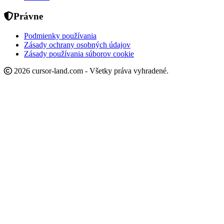
Právne
Podmienky používania
Zásady ochrany osobných údajov
Zásady používania súborov cookie
2026 cursor-land.com - Všetky práva vyhradené.