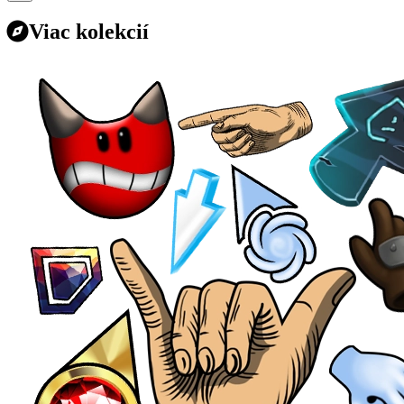
Viac kolekcií