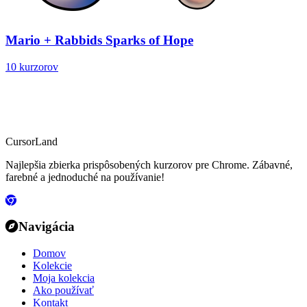
Mario + Rabbids Sparks of Hope
10 kurzorov
CursorLand
Najlepšia zbierka prispôsobených kurzorov pre Chrome. Zábavné,
farebné a jednoduché na používanie!
Navigácia
Domov
Kolekcie
Moja kolekcia
Ako používať
Kontakt