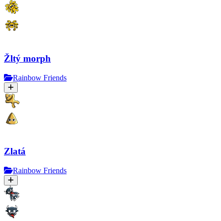
Žltý morph
Rainbow Friends
Zlatá
Rainbow Friends